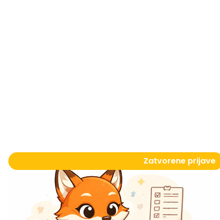
Zatvorene prijave